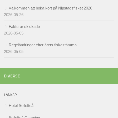
Välkommen att boka kort på Nipstadsfisket 2026
2026-05-26
Fakturor skickade
2026-05-05
Regeländringar efter årets fiskestämma.
2026-05-05
DIVERSE
LÄNKAR
Hotel Sollefteå
Sollefteå Camping