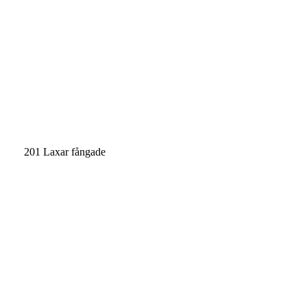
201 Laxar fångade