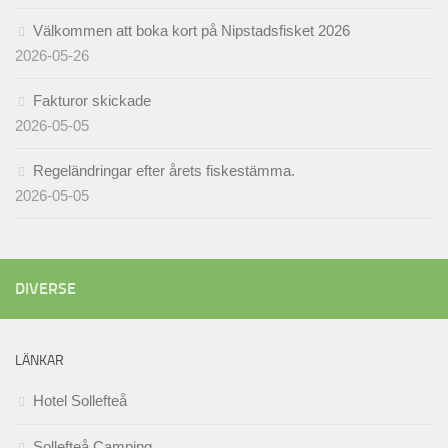
Välkommen att boka kort på Nipstadsfisket 2026
2026-05-26
Fakturor skickade
2026-05-05
Regeländringar efter årets fiskestämma.
2026-05-05
DIVERSE
LÄNKAR
Hotel Sollefteå
Sollefteå Camping