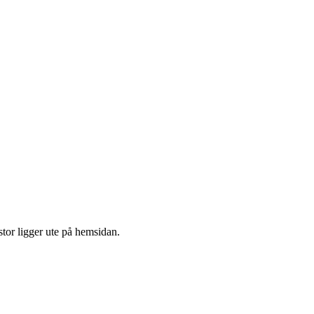
stor ligger ute på hemsidan.