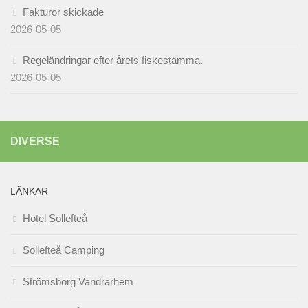
Fakturor skickade
2026-05-05
Regeländringar efter årets fiskestämma.
2026-05-05
DIVERSE
LÄNKAR
Hotel Sollefteå
Sollefteå Camping
Strömsborg Vandrarhem