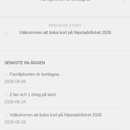
PREVIOUS STORY
Välkommen att boka kort på Nipstadsfisket 2026
SENASTE INLÄGGEN
Familjekorten är borttagna.
2026-08-06
2 lax och 1 öring på land
2026-06-24
Välkommen att boka kort på Nipstadsfisket 2026
2026-05-26