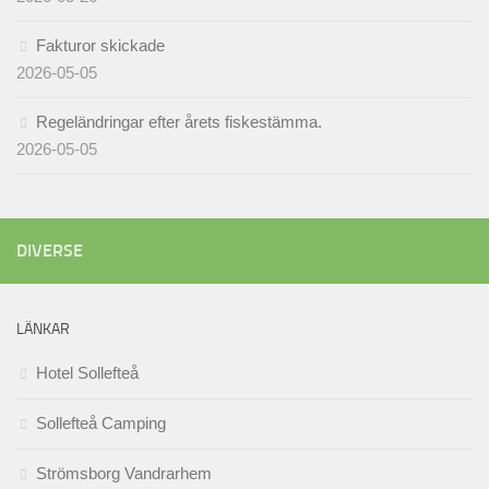
Fakturor skickade
2026-05-05
Regeländringar efter årets fiskestämma.
2026-05-05
DIVERSE
LÄNKAR
Hotel Sollefteå
Sollefteå Camping
Strömsborg Vandrarhem