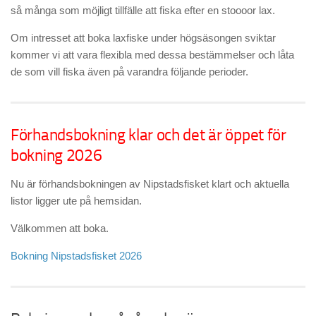
så många som möjligt tillfälle att fiska efter en stoooor lax.
Om intresset att boka laxfiske under högsäsongen sviktar
kommer vi att vara flexibla med dessa bestämmelser och låta
de som vill fiska även på varandra följande perioder.
Förhandsbokning klar och det är öppet för
bokning 2026
Nu är förhandsbokningen av Nipstadsfisket klart och aktuella
listor ligger ute på hemsidan.
Välkommen att boka.
Bokning Nipstadsfisket 2026