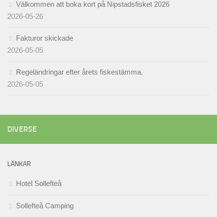
Välkommen att boka kort på Nipstadsfisket 2026
2026-05-26
Fakturor skickade
2026-05-05
Regeländringar efter årets fiskestämma.
2026-05-05
DIVERSE
LÄNKAR
Hotel Sollefteå
Sollefteå Camping