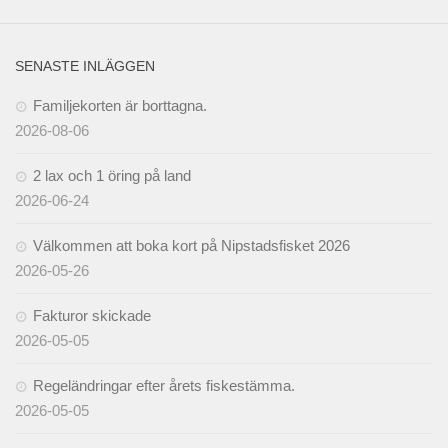
SENASTE INLÄGGEN
Familjekorten är borttagna.
2026-08-06
2 lax och 1 öring på land
2026-06-24
Välkommen att boka kort på Nipstadsfisket 2026
2026-05-26
Fakturor skickade
2026-05-05
Regeländringar efter årets fiskestämma.
2026-05-05