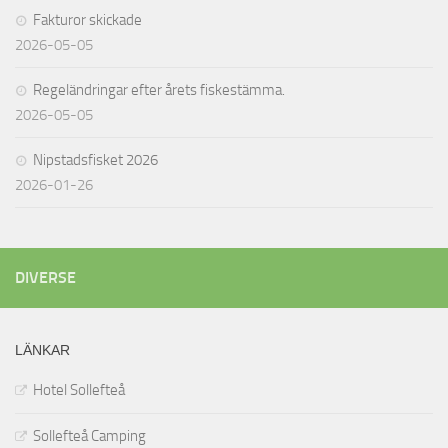
Fakturor skickade
2026-05-05
Regeländringar efter årets fiskestämma.
2026-05-05
Nipstadsfisket 2026
2026-01-26
DIVERSE
LÄNKAR
Hotel Sollefteå
Sollefteå Camping