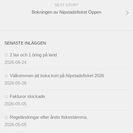
NEXT STORY
Bokningen av Nipstadsfisket Öppen
SENASTE INLÄGGEN
2 lax och 1 öring på land
2026-06-24
Välkommen att boka kort på Nipstadsfisket 2026
2026-05-26
Fakturor skickade
2026-05-05
Regeländringar efter årets fiskestämma.
2026-05-05