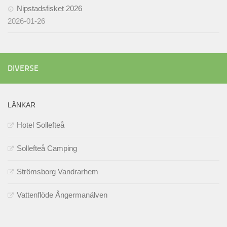
Nipstadsfisket 2026
2026-01-26
DIVERSE
LÄNKAR
Hotel Sollefteå
Sollefteå Camping
Strömsborg Vandrarhem
Vattenflöde Ångermanälven