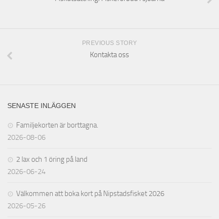
PREVIOUS STORY
Kontakta oss
SENASTE INLÄGGEN
Familjekorten är borttagna.
2026-08-06
2 lax och 1 öring på land
2026-06-24
Välkommen att boka kort på Nipstadsfisket 2026
2026-05-26