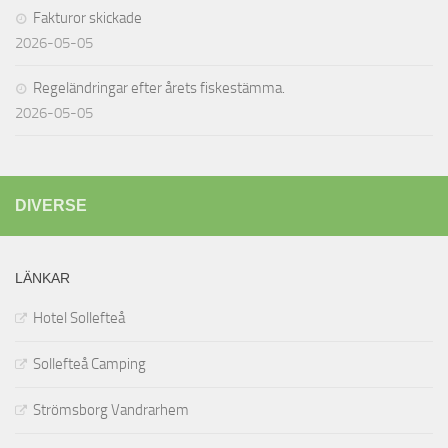
Fakturor skickade
2026-05-05
Regeländringar efter årets fiskestämma.
2026-05-05
DIVERSE
LÄNKAR
Hotel Sollefteå
Sollefteå Camping
Strömsborg Vandrarhem