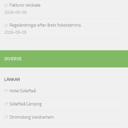
Fakturor skickade
2026-05-05
Regeländringar efter årets fiskestämma.
2026-05-05
DIVERSE
LÄNKAR
Hotel Sollefteå
Sollefteå Camping
Strömsborg Vandrarhem