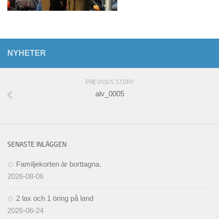
NYHETER
PREVIOUS STORY
alv_0005
SENASTE INLÄGGEN
Familjekorten är borttagna.
2026-08-06
2 lax och 1 öring på land
2026-06-24