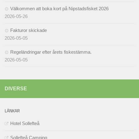
Välkommen att boka kort på Nipstadsfisket 2026
2026-05-26
Fakturor skickade
2026-05-05
Regeländringar efter årets fiskestämma.
2026-05-05
DIVERSE
LÄNKAR
Hotel Sollefteå
Sollefteå Camping