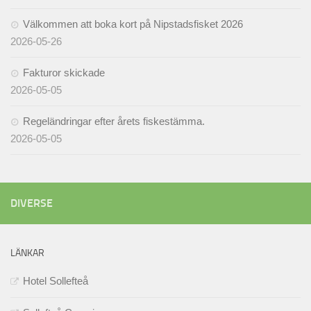
Välkommen att boka kort på Nipstadsfisket 2026
2026-05-26
Fakturor skickade
2026-05-05
Regeländringar efter årets fiskestämma.
2026-05-05
DIVERSE
LÄNKAR
Hotel Sollefteå