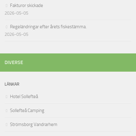
Fakturor skickade
2026-05-05
Regeländringar efter årets fiskestämma.
2026-05-05
DIVERSE
LÄNKAR
Hotel Sollefteå
Sollefteå Camping
Strömsborg Vandrarhem