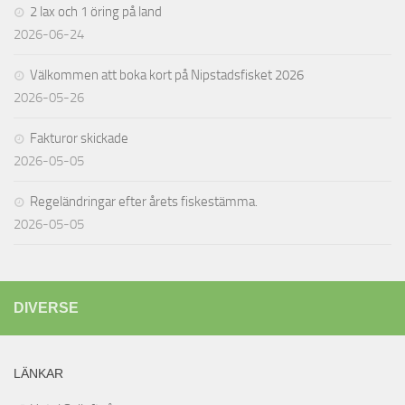
2 lax och 1 öring på land
2026-06-24
Välkommen att boka kort på Nipstadsfisket 2026
2026-05-26
Fakturor skickade
2026-05-05
Regeländringar efter årets fiskestämma.
2026-05-05
DIVERSE
LÄNKAR