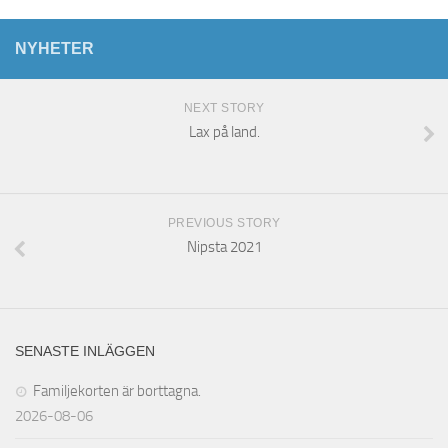
NYHETER
NEXT STORY
Lax på land.
PREVIOUS STORY
Nipsta 2021
SENASTE INLÄGGEN
Familjekorten är borttagna.
2026-08-06