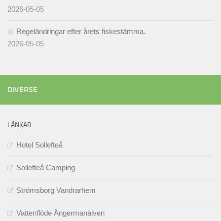
2026-05-05
Regeländringar efter årets fiskestämma.
2026-05-05
DIVERSE
LÄNKAR
Hotel Sollefteå
Sollefteå Camping
Strömsborg Vandrarhem
Vattenflöde Ångermanälven