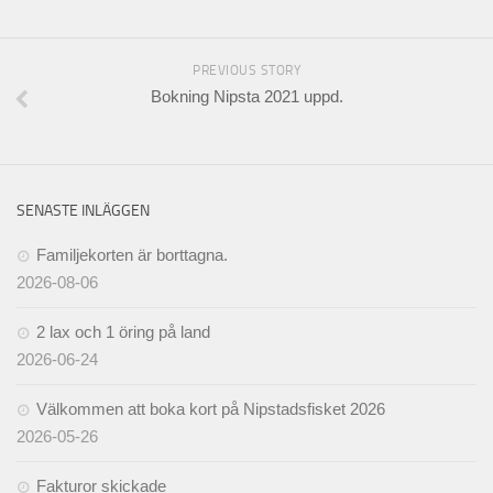
PREVIOUS STORY
Bokning Nipsta 2021 uppd.
SENASTE INLÄGGEN
Familjekorten är borttagna.
2026-08-06
2 lax och 1 öring på land
2026-06-24
Välkommen att boka kort på Nipstadsfisket 2026
2026-05-26
Fakturor skickade