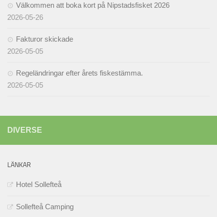
Välkommen att boka kort på Nipstadsfisket 2026
2026-05-26
Fakturor skickade
2026-05-05
Regeländringar efter årets fiskestämma.
2026-05-05
DIVERSE
LÄNKAR
Hotel Sollefteå
Sollefteå Camping