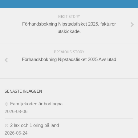
NEXT STORY
Förhandsbokning Nipstadsfisket 2025, fakturor
utskickade.
PREVIOUS STORY
Förhandsbokning Nipstadsfisket 2025 Avslutad
SENASTE INLÄGGEN
Familjekorten är borttagna.
2026-08-06
2 lax och 1 öring på land
2026-06-24