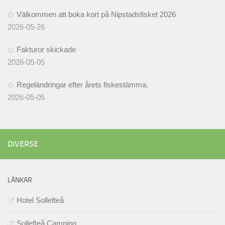
Välkommen att boka kort på Nipstadsfisket 2026
2026-05-26
Fakturor skickade
2026-05-05
Regeländringar efter årets fiskestämma.
2026-05-05
DIVERSE
LÄNKAR
Hotel Sollefteå
Sollefteå Camping