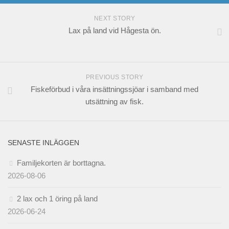
NEXT STORY
Lax på land vid Hågesta ön.
PREVIOUS STORY
Fiskeförbud i våra insättningssjöar i samband med
utsättning av fisk.
SENASTE INLÄGGEN
Familjekorten är borttagna.
2026-08-06
2 lax och 1 öring på land
2026-06-24