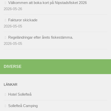
Välkommen att boka kort på Nipstadsfisket 2026
2026-05-26
Fakturor skickade
2026-05-05
Regeländringar efter årets fiskestämma.
2026-05-05
DIVERSE
LÄNKAR
Hotel Sollefteå
Sollefteå Camping