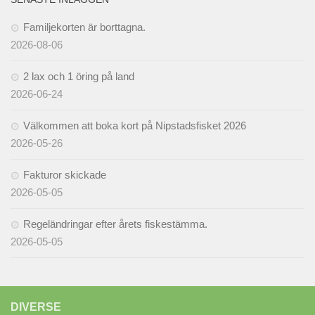
Familjekorten är borttagna.
2026-08-06
2 lax och 1 öring på land
2026-06-24
Välkommen att boka kort på Nipstadsfisket 2026
2026-05-26
Fakturor skickade
2026-05-05
Regeländringar efter årets fiskestämma.
2026-05-05
DIVERSE