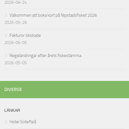
2026-06-24
Välkommen att boka kort på Nipstadsfisket 2026
2026-05-26
Fakturor skickade
2026-05-05
Regeländringar efter årets fiskestämma.
2026-05-05
DIVERSE
LÄNKAR
Hotel Sollefteå