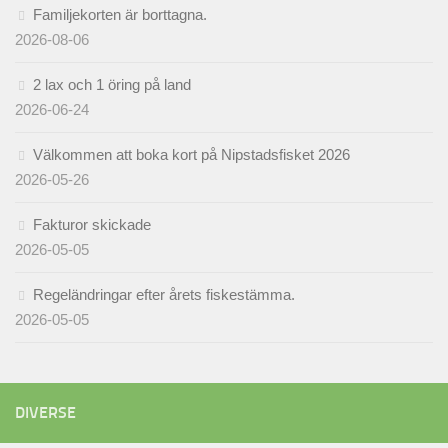
Familjekorten är borttagna.
2026-08-06
2 lax och 1 öring på land
2026-06-24
Välkommen att boka kort på Nipstadsfisket 2026
2026-05-26
Fakturor skickade
2026-05-05
Regeländringar efter årets fiskestämma.
2026-05-05
DIVERSE