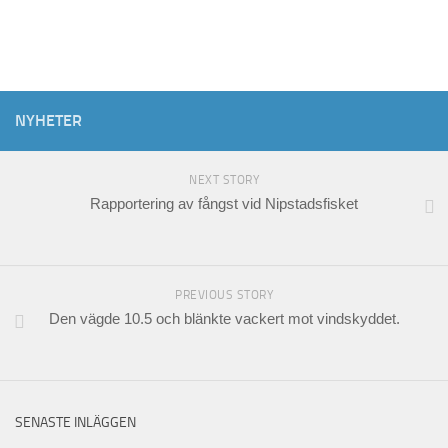
NYHETER
NEXT STORY
Rapportering av fångst vid Nipstadsfisket
PREVIOUS STORY
Den vägde 10.5 och blänkte vackert mot vindskyddet.
SENASTE INLÄGGEN